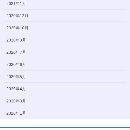
2021年1月
2020年12月
2020年10月
2020年9月
2020年7月
2020年6月
2020年5月
2020年4月
2020年3月
2020年1月