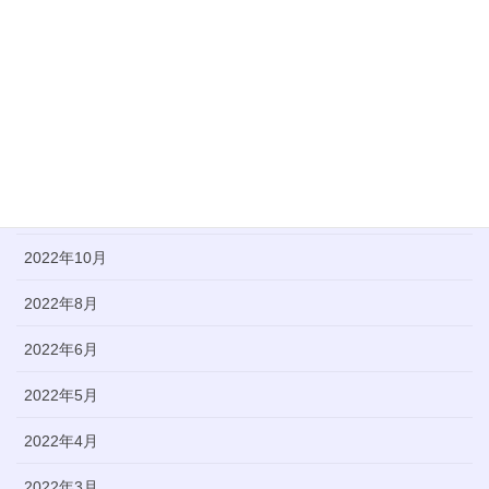
2024年6月
2023年10月
2023年8月
2023年5月
2022年12月
2022年10月
2022年8月
2022年6月
2022年5月
2022年4月
2022年3月