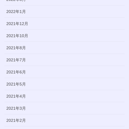
2022年1月
2021年12月
2021年10月
2021年8月
2021年7月
2021年6月
2021年5月
2021年4月
2021年3月
2021年2月