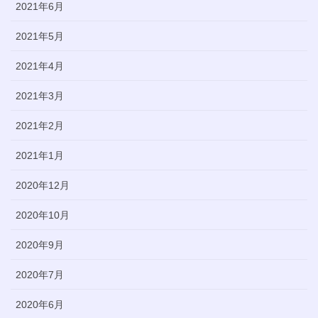
2021年6月
2021年5月
2021年4月
2021年3月
2021年2月
2021年1月
2020年12月
2020年10月
2020年9月
2020年7月
2020年6月