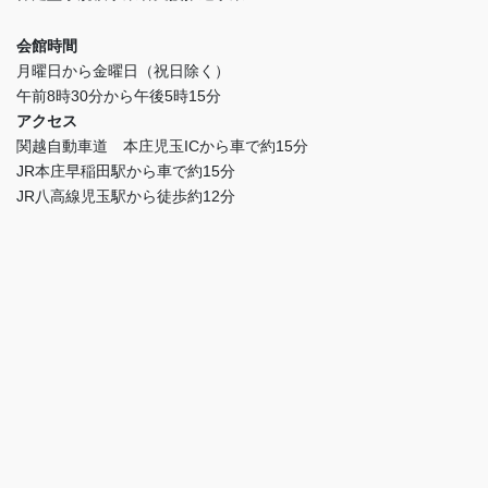
会館時間
月曜日から金曜日（祝日除く）
午前8時30分から午後5時15分
アクセス
関越自動車道 本庄児玉ICから車で約15分
JR本庄早稲田駅から車で約15分
JR八高線児玉駅から徒歩約12分