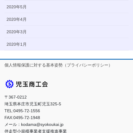
2020年5月
2020年4月
2020年3月
2020年1月
個人情報保護に対する基本姿勢（プライバシーポリシー）
〒367-0212
埼玉県本庄市児玉町児玉325-5
TEL:0495-72-1556
FAX:0495-72-1948
メール：kodama@syokoukai.jp
伴走型小規模事業者支援推進事業