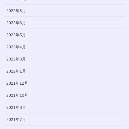
2022年8月
2022年6月
2022年5月
2022年4月
2022年3月
2022年1月
2021年12月
2021年10月
2021年8月
2021年7月