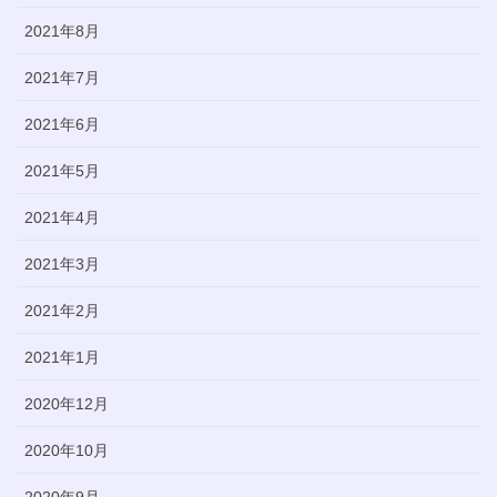
2021年8月
2021年7月
2021年6月
2021年5月
2021年4月
2021年3月
2021年2月
2021年1月
2020年12月
2020年10月