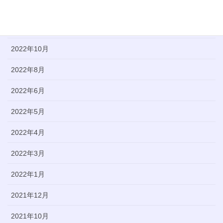
2023年5月
2022年12月
2022年10月
2022年8月
2022年6月
2022年5月
2022年4月
2022年3月
2022年1月
2021年12月
2021年10月