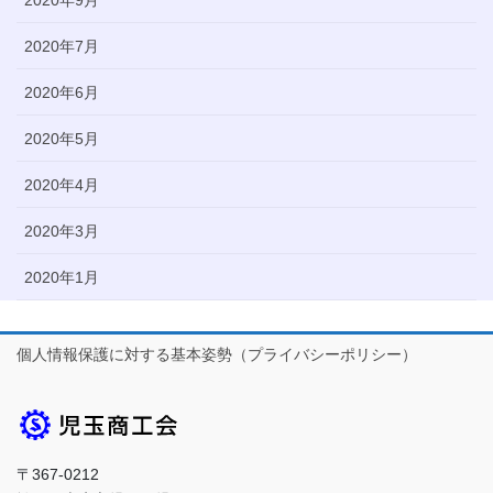
2020年9月
2020年7月
2020年6月
2020年5月
2020年4月
2020年3月
2020年1月
個人情報保護に対する基本姿勢（プライバシーポリシー）
〒367-0212