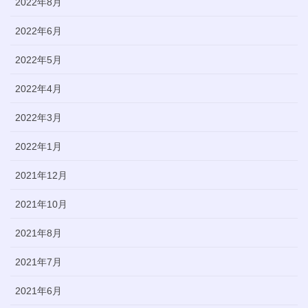
2022年8月
2022年6月
2022年5月
2022年4月
2022年3月
2022年1月
2021年12月
2021年10月
2021年8月
2021年7月
2021年6月