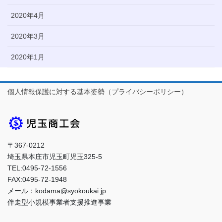
2020年4月
2020年3月
2020年1月
個人情報保護に対する基本姿勢（プライバシーポリシー）
〒367-0212
埼玉県本庄市児玉町児玉325-5
TEL:0495-72-1556
FAX:0495-72-1948
メール：kodama@syokoukai.jp
伴走型小規模事業者支援推進事業