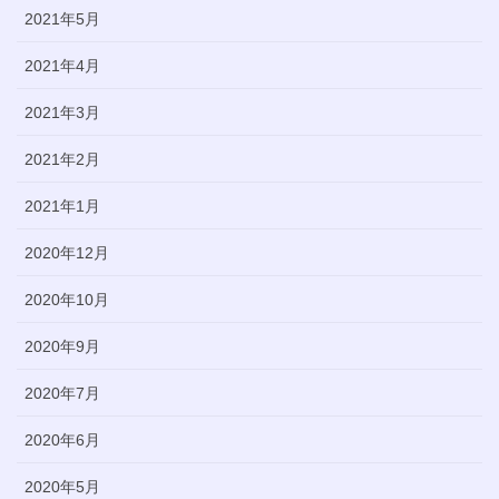
2021年5月
2021年4月
2021年3月
2021年2月
2021年1月
2020年12月
2020年10月
2020年9月
2020年7月
2020年6月
2020年5月