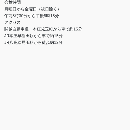
会館時間
月曜日から金曜日（祝日除く）
午前8時30分から午後5時15分
アクセス
関越自動車道 本庄児玉ICから車で約15分
JR本庄早稲田駅から車で約15分
JR八高線児玉駅から徒歩約12分